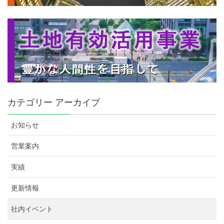
カテゴリー アーカイブ
お知らせ
営業案内
実績
更新情報
社内イベント