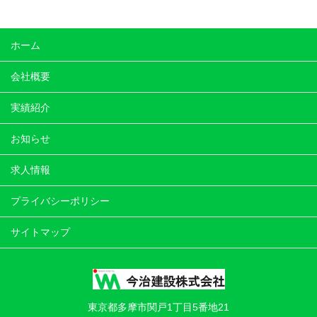
ホーム
会社概要
実績紹介
お知らせ
求人情報
プライバシーポリシー
サイトマップ
東京都多摩市関戸1丁目5番地21