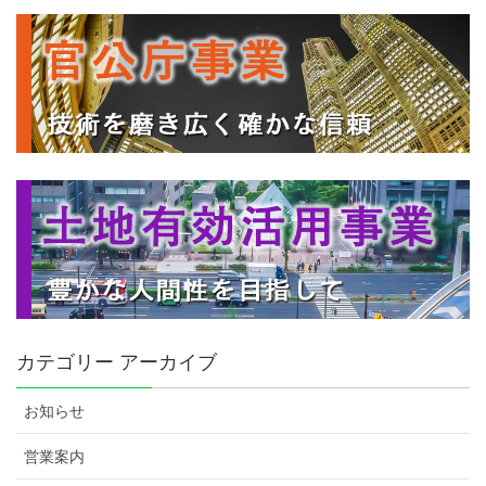
カテゴリー アーカイブ
お知らせ
営業案内