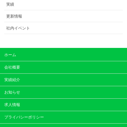
実績
更新情報
社内イベント
ホーム
会社概要
実績紹介
お知らせ
求人情報
プライバシーポリシー