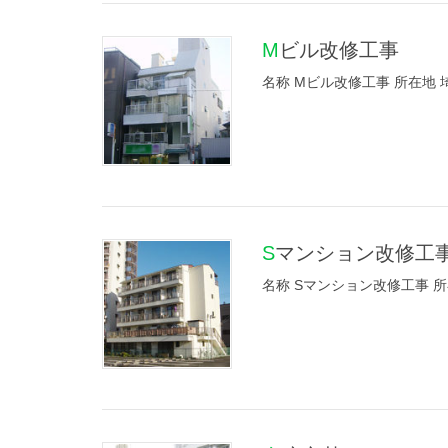
Mビル改修工事
名称 Mビル改修工事 所在地 
Sマンション改修工
名称 Sマンション改修工事 所