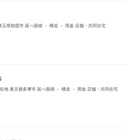
埼玉県朝霞市 延べ面積 － 構造 － 用途 店舗・共同住宅
事
在地 東京都多摩市 延べ面積 － 構造 － 用途 店舗・共同住宅