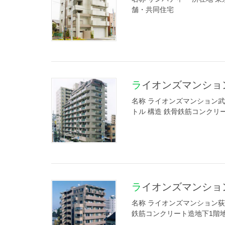
舗・共同住宅
ライオンズマンショ
名称 ライオンズマンション武蔵
トル 構造 鉄骨鉄筋コンクリ
ライオンズマンショ
名称 ライオンズマンション荻窪
鉄筋コンクリート造地下1階地