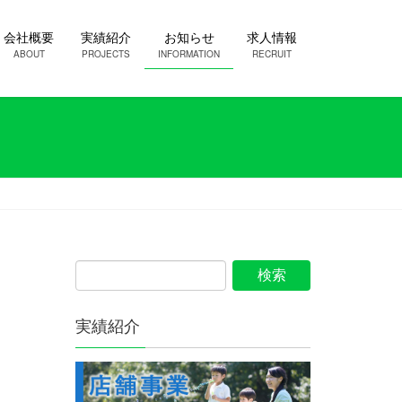
会社概要
実績紹介
お知らせ
求人情報
ABOUT
PROJECTS
INFORMATION
RECRUIT
実績紹介