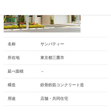
名称
サンパティー
所在地
東京都三鷹市
延べ面積
－
構造
鉄骨鉄筋コンクリート造
用途
店舗・共同住宅