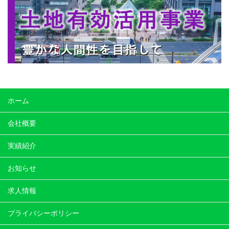
ホーム
会社概要
実績紹介
お知らせ
求人情報
プライバシーポリシー